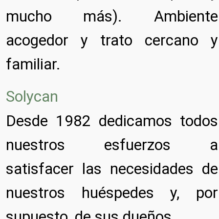
mucho más). Ambiente
acogedor y trato cercano y
familiar.
Solycan
Desde 1982 dedicamos todos
nuestros esfuerzos a
satisfacer las necesidades de
nuestros huéspedes y, por
supuesto, de sus dueños.