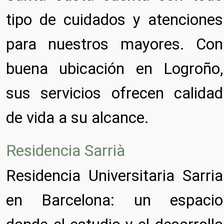
tipo de cuidados y atenciones
para nuestros mayores. Con
buena ubicación en Logroño,
sus servicios ofrecen calidad
de vida a su alcance.
Residencia Sarrià
Residencia Universitaria Sarria
en Barcelona: un espacio