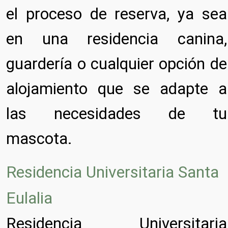
el proceso de reserva, ya sea
en una residencia canina,
guardería o cualquier opción de
alojamiento que se adapte a
las necesidades de tu
mascota.
Residencia Universitaria Santa
Eulalia
Residencia Universitaria