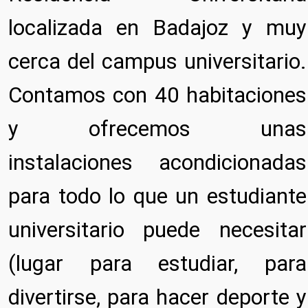
localizada en Badajoz y muy
cerca del campus universitario.
Contamos con 40 habitaciones
y ofrecemos unas
instalaciones acondicionadas
para todo lo que un estudiante
universitario puede necesitar
(lugar para estudiar, para
divertirse, para hacer deporte y