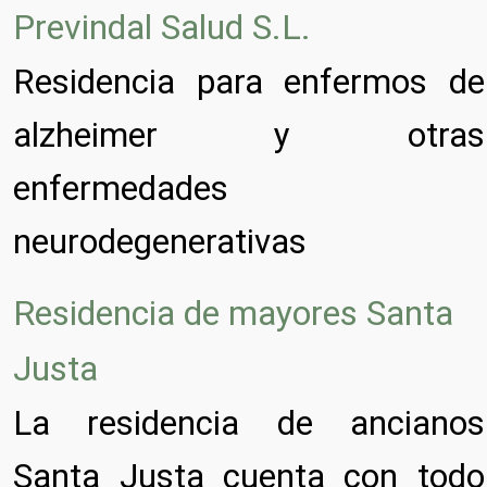
Previndal Salud S.L.
Residencia para enfermos de
alzheimer y otras
enfermedades
neurodegenerativas
Residencia de mayores Santa
Justa
La residencia de ancianos
Santa Justa cuenta con todo