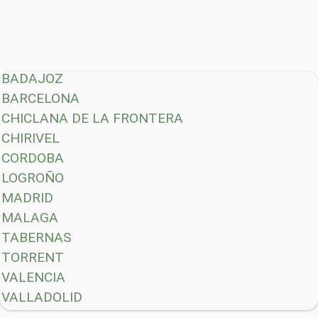
BADAJOZ
BARCELONA
CHICLANA DE LA FRONTERA
CHIRIVEL
CORDOBA
LOGROÑO
MADRID
MALAGA
TABERNAS
TORRENT
VALENCIA
VALLADOLID