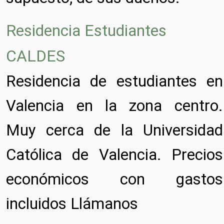
Residencia Estudiantes
CALDES
Residencia de estudiantes en
Valencia en la zona centro.
Muy cerca de la Universidad
Católica de Valencia. Precios
económicos con gastos
incluidos Llámanos