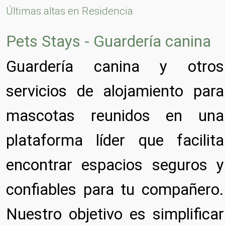
Últimas altas en Residencia
Pets Stays - Guardería canina
Guardería canina y otros
servicios de alojamiento para
mascotas reunidos en una
plataforma líder que facilita
encontrar espacios seguros y
confiables para tu compañero.
Nuestro objetivo es simplificar