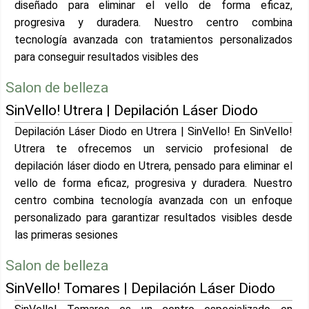
diseñado para eliminar el vello de forma eficaz,
progresiva y duradera. Nuestro centro combina
tecnología avanzada con tratamientos personalizados
para conseguir resultados visibles des
Salon de belleza
SinVello! Utrera | Depilación Láser Diodo
Depilación Láser Diodo en Utrera | SinVello! En SinVello!
Utrera te ofrecemos un servicio profesional de
depilación láser diodo en Utrera, pensado para eliminar el
vello de forma eficaz, progresiva y duradera. Nuestro
centro combina tecnología avanzada con un enfoque
personalizado para garantizar resultados visibles desde
las primeras sesiones
Salon de belleza
SinVello! Tomares | Depilación Láser Diodo