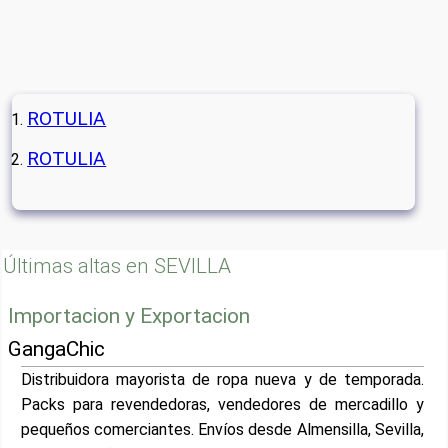
ROTULIA
ROTULIA
Últimas altas en SEVILLA
Importacion y Exportacion
GangaChic
Distribuidora mayorista de ropa nueva y de temporada.
Packs para revendedoras, vendedores de mercadillo y
pequeños comerciantes. Envíos desde Almensilla, Sevilla,