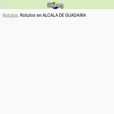
Rotulos
. Rotulos en ALCALA DE GUADAIRA