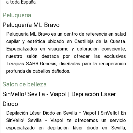
a toda España.
Peluqueria
Peluquería ML Bravo
Peluquería ML Bravo es un centro de referencia en salud
capilar y estética ubicado en Castilleja de la Cuesta.
Especializados en visagismo y coloración consciente,
nuestro salón destaca por ofrecer las exclusivas
Terapias SAHB Genesis, diseñadas para la recuperación
profunda de cabellos dañados.
Salon de belleza
SinVello! Sevilla - Viapol | Depilación Láser
Diodo
Depilación Láser Diodo en Sevilla – Viapol | SinVello! En
SinVello! Sevilla - Viapol te ofrecemos un servicio
especializado en depilación láser diodo en Sevilla,