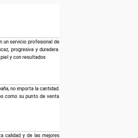
 un servicio profesional de
icaz, progresiva y duradera.
piel y con resultados
aña, no importa la cantidad.
nos como su punto de venta
a calidad y de las mejores