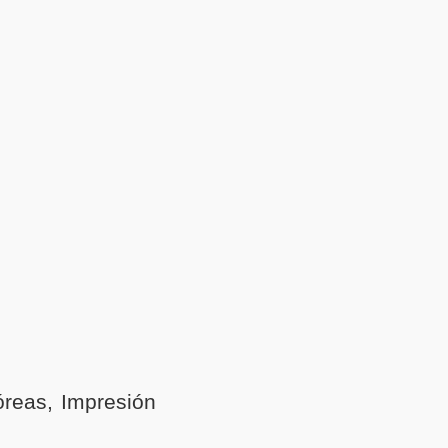
póreas, Impresión