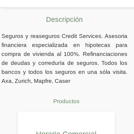
Descripción
Seguros y reaseguros Credit Services. Asesoria
financiera especializada en hipotecas para
compra de vivienda al 100%. Refinanciaciones
de deudas y correduría de seguros. Todos los
bancos y todos los seguros en una sóla visita.
Axa, Zurich, Mapfre, Caser
Productos
Horario Comercial