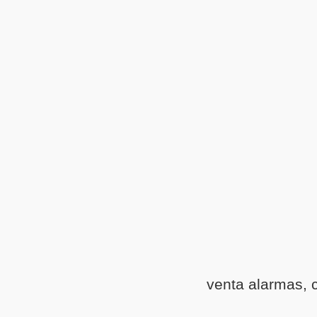
venta alarmas, 