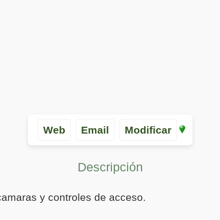
Web
Email
Modificar
Descripción
camaras y controles de acceso.