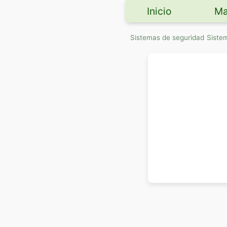
Inicio
Ma
Sistemas de seguridad
Siste