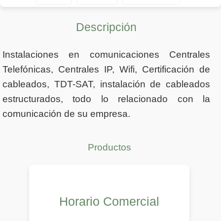
Descripción
Instalaciones en comunicaciones Centrales
Telefónicas, Centrales IP, Wifi, Certificación de
cableados, TDT-SAT, instalación de cableados
estructurados, todo lo relacionado con la
comunicación de su empresa.
Productos
Horario Comercial