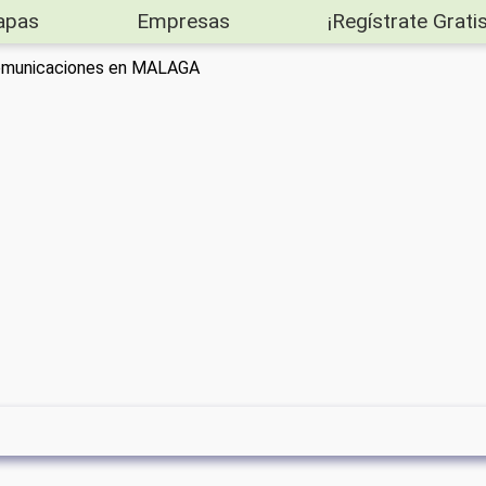
apas
Empresas
¡Regístrate Gratis
omunicaciones en MALAGA