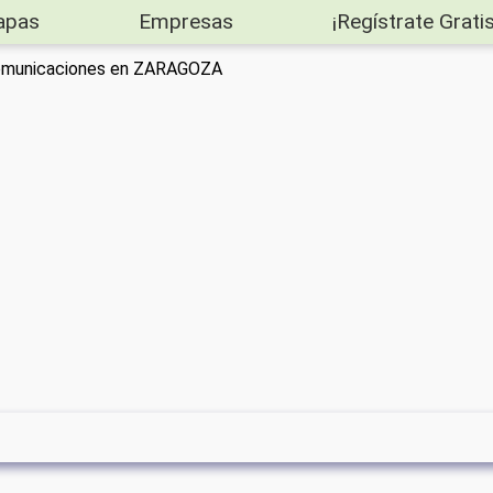
apas
Empresas
¡Regístrate Gratis
comunicaciones en ZARAGOZA