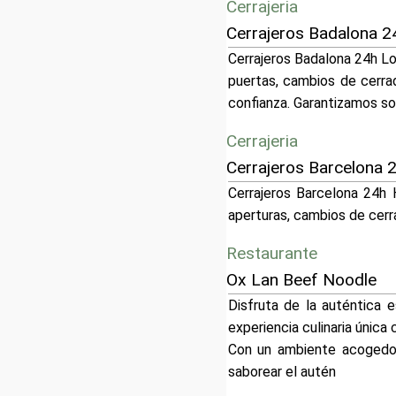
Cerrajeria
Cerrajeros Badalona 
Cerrajeros Badalona 24h Lo
puertas, cambios de cerrad
confianza. Garantizamos so
Cerrajeria
Cerrajeros Barcelona 
Cerrajeros Barcelona 24h 
aperturas, cambios de cerr
Restaurante
Ox Lan Beef Noodle
Disfruta de la auténtica
experiencia culinaria únic
Con un ambiente acogedor
saborear el autén