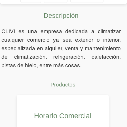
Descripción
CLIVI es una empresa dedicada a climatizar
cualquier comercio ya sea exterior o interior,
especializada en alquiler, venta y mantenimiento
de climatización, refrigeración, calefacción,
pistas de hielo, entre más cosas.
Productos
Horario Comercial