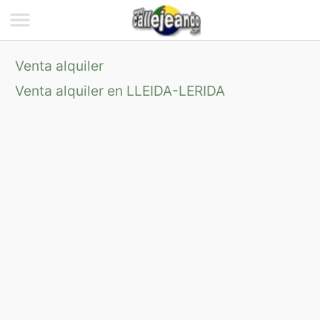
Venta alquiler
Venta alquiler en LLEIDA-LERIDA