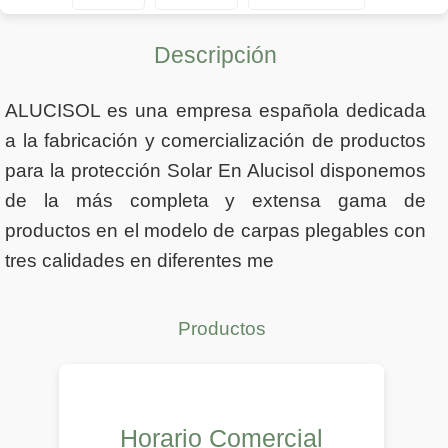
Descripción
ALUCISOL es una empresa española dedicada
a la fabricación y comercialización de productos
para la protección Solar En Alucisol disponemos
de la más completa y extensa gama de
productos en el modelo de carpas plegables con
tres calidades en diferentes me
Productos
Horario Comercial