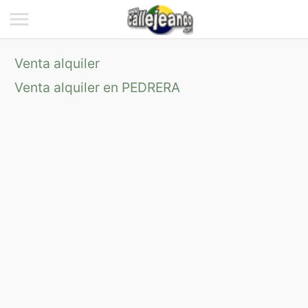
Venta alquiler
Venta alquiler en PEDRERA