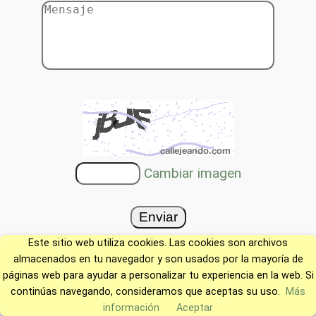
Cambiar imagen
Este sitio web utiliza cookies. Las cookies son archivos
almacenados en tu navegador y son usados por la mayoría de
páginas web para ayudar a personalizar tu experiencia en la web. Si
continúas navegando, consideramos que aceptas su uso.
Más
información
Aceptar