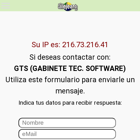
Su IP es: 216.73.216.41
Si deseas contactar con:
GTS (GABINETE TEC. SOFTWARE)
Utiliza este formulario para enviarle un
mensaje.
Indica tus datos para recibir respuesta: