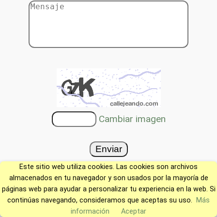
Cambiar imagen
Este sitio web utiliza cookies. Las cookies son archivos
almacenados en tu navegador y son usados por la mayoría de
páginas web para ayudar a personalizar tu experiencia en la web. Si
continúas navegando, consideramos que aceptas su uso.
Más
información
Aceptar