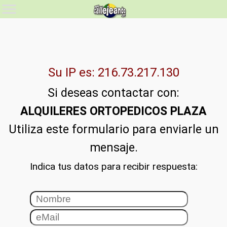
Su IP es: 216.73.217.130
Si deseas contactar con:
ALQUILERES ORTOPEDICOS PLAZA
Utiliza este formulario para enviarle un
mensaje.
Indica tus datos para recibir respuesta: