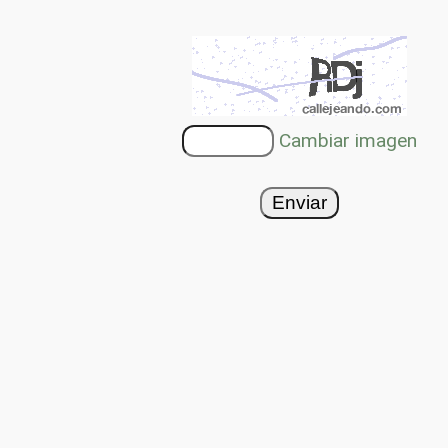
Cambiar imagen