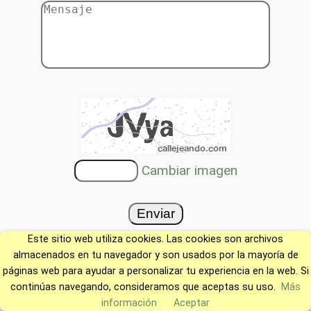
Cambiar imagen
Este sitio web utiliza cookies. Las cookies son archivos
almacenados en tu navegador y son usados por la mayoría de
páginas web para ayudar a personalizar tu experiencia en la web. Si
continúas navegando, consideramos que aceptas su uso.
Más
información
Aceptar