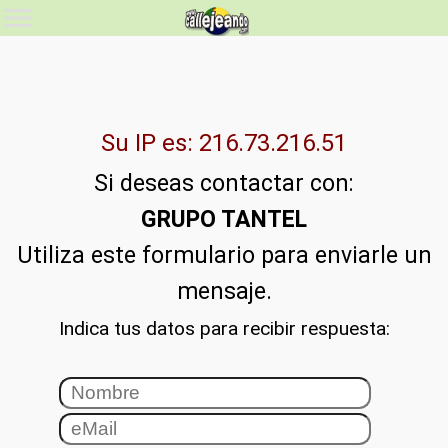
Su IP es: 216.73.216.51
Si deseas contactar con:
GRUPO TANTEL
Utiliza este formulario para enviarle un
mensaje.
Indica tus datos para recibir respuesta: