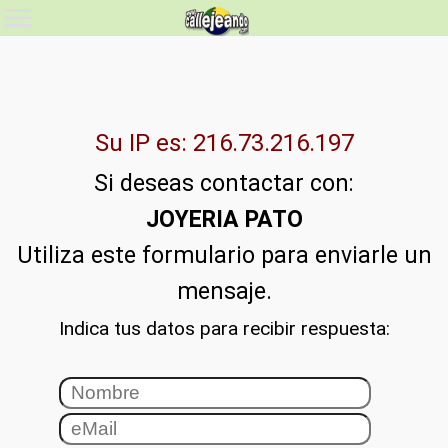
Su IP es: 216.73.216.197
Si deseas contactar con:
JOYERIA PATO
Utiliza este formulario para enviarle un
mensaje.
Indica tus datos para recibir respuesta: