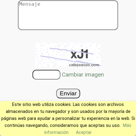
Cambiar imagen
Este sitio web utiliza cookies. Las cookies son archivos
almacenados en tu navegador y son usados por la mayoría de
páginas web para ayudar a personalizar tu experiencia en la web. Si
continúas navegando, consideramos que aceptas su uso.
Más
información
Aceptar