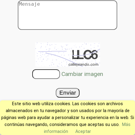
Cambiar imagen
Este sitio web utiliza cookies. Las cookies son archivos
almacenados en tu navegador y son usados por la mayoría de
páginas web para ayudar a personalizar tu experiencia en la web. Si
continúas navegando, consideramos que aceptas su uso.
Más
información
Aceptar