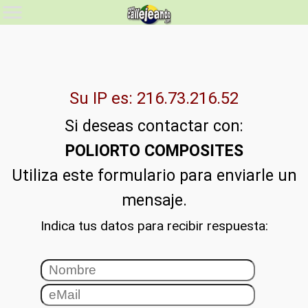
Su IP es: 216.73.216.52
Si deseas contactar con:
POLIORTO COMPOSITES
Utiliza este formulario para enviarle un
mensaje.
Indica tus datos para recibir respuesta: