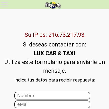
Su IP es: 216.73.217.93
Si deseas contactar con:
LUX CAR & TAXI
Utiliza este formulario para enviarle un
mensaje.
Indica tus datos para recibir respuesta: