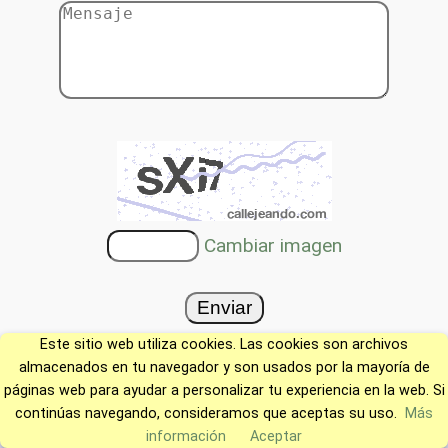
Cambiar imagen
Este sitio web utiliza cookies. Las cookies son archivos
almacenados en tu navegador y son usados por la mayoría de
páginas web para ayudar a personalizar tu experiencia en la web. Si
continúas navegando, consideramos que aceptas su uso.
Más
información
Aceptar