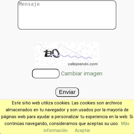
Cambiar imagen
Este sitio web utiliza cookies. Las cookies son archivos
almacenados en tu navegador y son usados por la mayoría de
páginas web para ayudar a personalizar tu experiencia en la web. Si
continúas navegando, consideramos que aceptas su uso.
Más
información
Aceptar