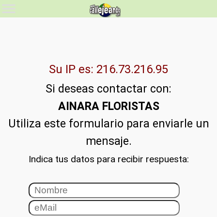
Su IP es: 216.73.216.95
Si deseas contactar con:
AINARA FLORISTAS
Utiliza este formulario para enviarle un
mensaje.
Indica tus datos para recibir respuesta: