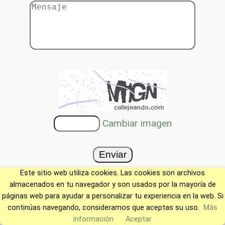
Cambiar imagen
Este sitio web utiliza cookies. Las cookies son archivos
almacenados en tu navegador y son usados por la mayoría de
páginas web para ayudar a personalizar tu experiencia en la web. Si
continúas navegando, consideramos que aceptas su uso.
Más
información
Aceptar