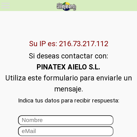
Su IP es: 216.73.217.112
Si deseas contactar con:
PINATEX AIELO S.L.
Utiliza este formulario para enviarle un
mensaje.
Indica tus datos para recibir respuesta: