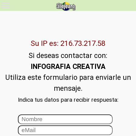
Su IP es: 216.73.217.58
Si deseas contactar con:
INFOGRAFIA CREATIVA
Utiliza este formulario para enviarle un
mensaje.
Indica tus datos para recibir respuesta: