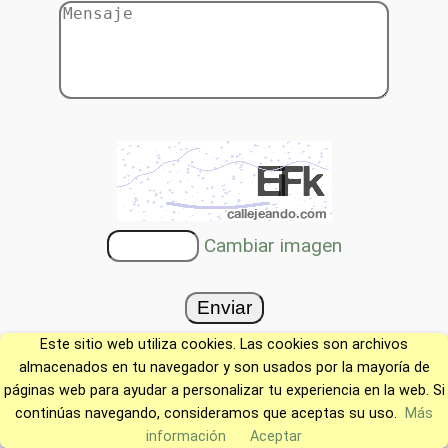
Cambiar imagen
Este sitio web utiliza cookies. Las cookies son archivos
almacenados en tu navegador y son usados por la mayoría de
páginas web para ayudar a personalizar tu experiencia en la web. Si
continúas navegando, consideramos que aceptas su uso.
Más
información
Aceptar