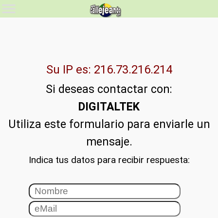
Su IP es: 216.73.216.214
Si deseas contactar con:
DIGITALTEK
Utiliza este formulario para enviarle un
mensaje.
Indica tus datos para recibir respuesta: