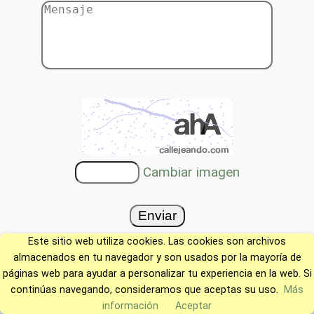
Cambiar imagen
Este sitio web utiliza cookies. Las cookies son archivos
almacenados en tu navegador y son usados por la mayoría de
páginas web para ayudar a personalizar tu experiencia en la web. Si
continúas navegando, consideramos que aceptas su uso.
Más
información
Aceptar