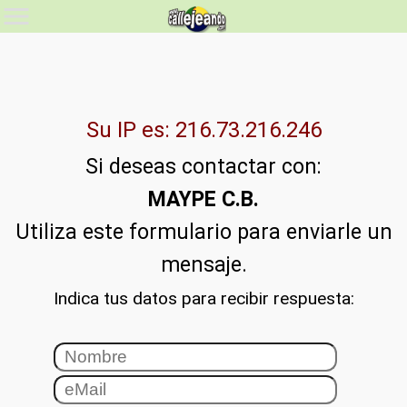
Su IP es: 216.73.216.246
Si deseas contactar con:
MAYPE C.B.
Utiliza este formulario para enviarle un
mensaje.
Indica tus datos para recibir respuesta: