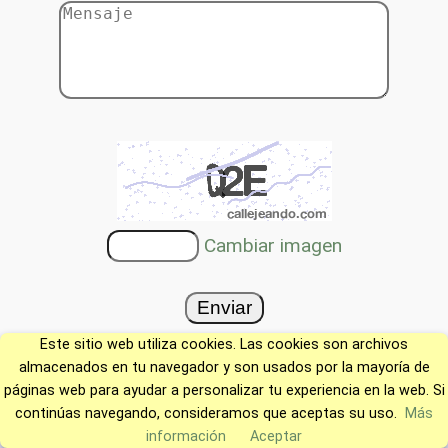
Cambiar imagen
Este sitio web utiliza cookies. Las cookies son archivos
almacenados en tu navegador y son usados por la mayoría de
páginas web para ayudar a personalizar tu experiencia en la web. Si
continúas navegando, consideramos que aceptas su uso.
Más
información
Aceptar