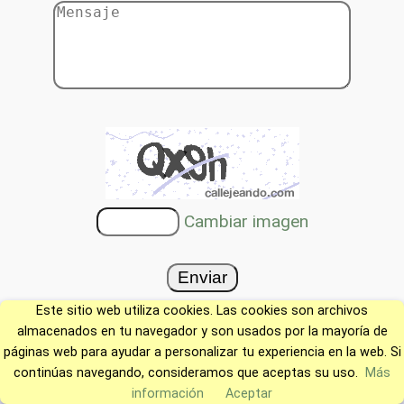
Cambiar imagen
Este sitio web utiliza cookies. Las cookies son archivos
almacenados en tu navegador y son usados por la mayoría de
páginas web para ayudar a personalizar tu experiencia en la web. Si
continúas navegando, consideramos que aceptas su uso.
Más
información
Aceptar