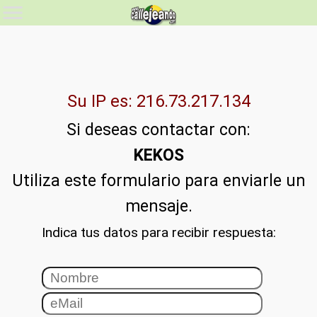
Su IP es: 216.73.217.134
Si deseas contactar con:
KEKOS
Utiliza este formulario para enviarle un
mensaje.
Indica tus datos para recibir respuesta: