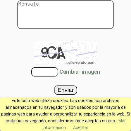
Cambiar imagen
Este sitio web utiliza cookies. Las cookies son archivos
almacenados en tu navegador y son usados por la mayoría de
páginas web para ayudar a personalizar tu experiencia en la web. Si
continúas navegando, consideramos que aceptas su uso.
Más
información
Aceptar