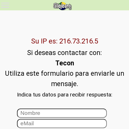
Su IP es: 216.73.216.5
Si deseas contactar con:
Tecon
Utiliza este formulario para enviarle un
mensaje.
Indica tus datos para recibir respuesta: