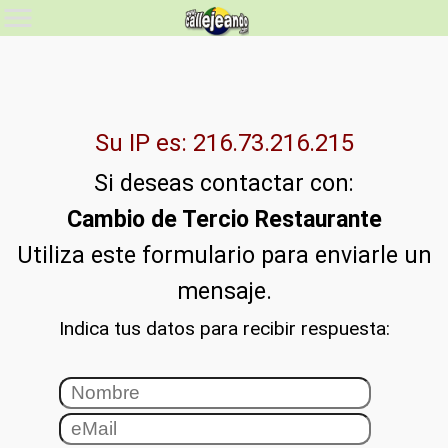
Su IP es: 216.73.216.215
Si deseas contactar con:
Cambio de Tercio Restaurante
Utiliza este formulario para enviarle un
mensaje.
Indica tus datos para recibir respuesta: