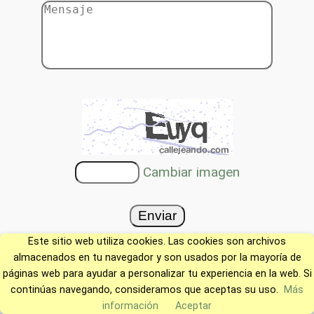
Cambiar imagen
Este sitio web utiliza cookies. Las cookies son archivos
almacenados en tu navegador y son usados por la mayoría de
páginas web para ayudar a personalizar tu experiencia en la web. Si
continúas navegando, consideramos que aceptas su uso.
Más
información
Aceptar