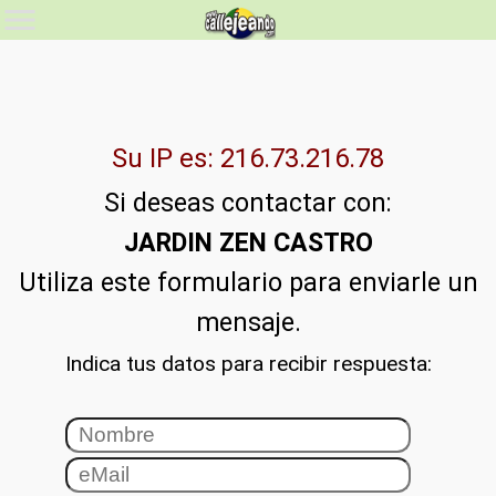
Su IP es: 216.73.216.78
Si deseas contactar con:
JARDIN ZEN CASTRO
Utiliza este formulario para enviarle un
mensaje.
Indica tus datos para recibir respuesta: