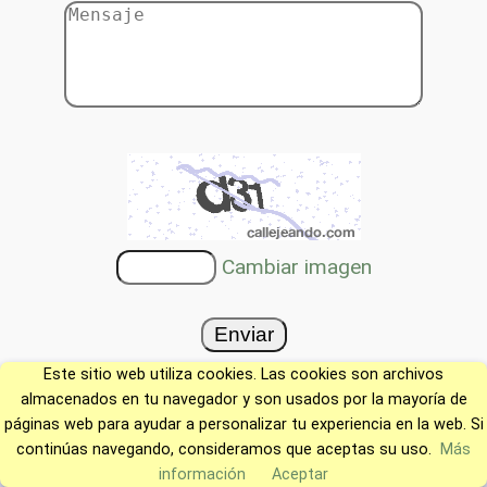
Cambiar imagen
Este sitio web utiliza cookies. Las cookies son archivos
almacenados en tu navegador y son usados por la mayoría de
páginas web para ayudar a personalizar tu experiencia en la web. Si
continúas navegando, consideramos que aceptas su uso.
Más
información
Aceptar