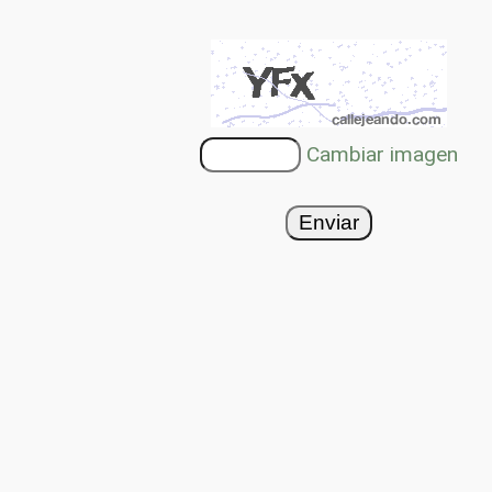
Cambiar imagen