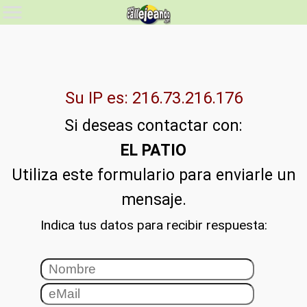
Su IP es: 216.73.216.176
Si deseas contactar con:
EL PATIO
Utiliza este formulario para enviarle un
mensaje.
Indica tus datos para recibir respuesta: