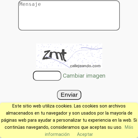
Cambiar imagen
Este sitio web utiliza cookies. Las cookies son archivos
almacenados en tu navegador y son usados por la mayoría de
páginas web para ayudar a personalizar tu experiencia en la web. Si
continúas navegando, consideramos que aceptas su uso.
Más
información
Aceptar