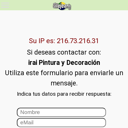
Su IP es: 216.73.216.31
Si deseas contactar con:
irai Pintura y Decoración
Utiliza este formulario para enviarle un
mensaje.
Indica tus datos para recibir respuesta: