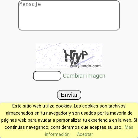
Cambiar imagen
Este sitio web utiliza cookies. Las cookies son archivos
almacenados en tu navegador y son usados por la mayoría de
páginas web para ayudar a personalizar tu experiencia en la web. Si
continúas navegando, consideramos que aceptas su uso.
Más
información
Aceptar