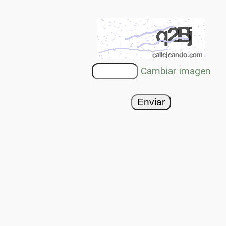
Cambiar imagen