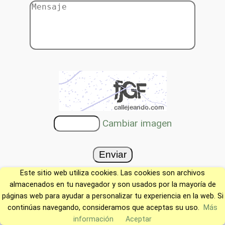
Cambiar imagen
Este sitio web utiliza cookies. Las cookies son archivos
almacenados en tu navegador y son usados por la mayoría de
páginas web para ayudar a personalizar tu experiencia en la web. Si
continúas navegando, consideramos que aceptas su uso.
Más
información
Aceptar