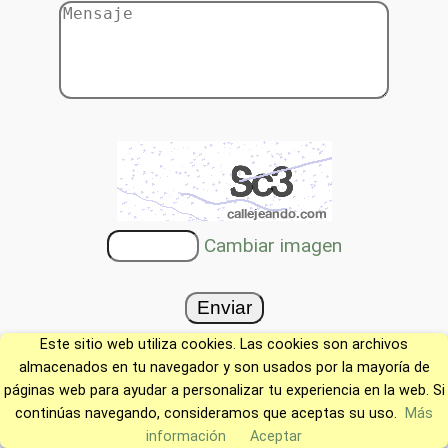
Cambiar imagen
Este sitio web utiliza cookies. Las cookies son archivos
almacenados en tu navegador y son usados por la mayoría de
páginas web para ayudar a personalizar tu experiencia en la web. Si
continúas navegando, consideramos que aceptas su uso.
Más
información
Aceptar