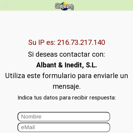
Su IP es: 216.73.217.140
Si deseas contactar con:
Albant & Inedit, S.L.
Utiliza este formulario para enviarle un
mensaje.
Indica tus datos para recibir respuesta: