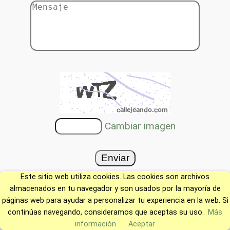
Cambiar imagen
Este sitio web utiliza cookies. Las cookies son archivos
almacenados en tu navegador y son usados por la mayoría de
páginas web para ayudar a personalizar tu experiencia en la web. Si
continúas navegando, consideramos que aceptas su uso.
Más
información
Aceptar