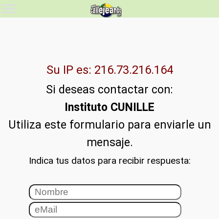
Su IP es: 216.73.216.164
Si deseas contactar con:
Instituto CUNILLE
Utiliza este formulario para enviarle un
mensaje.
Indica tus datos para recibir respuesta: