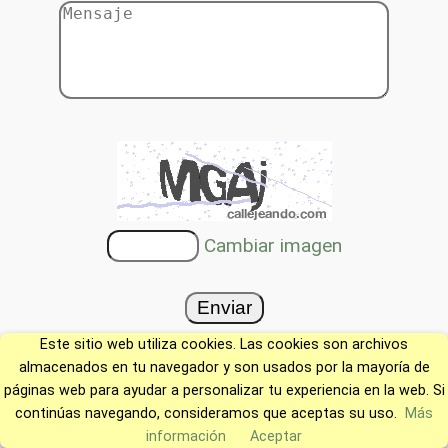
Cambiar imagen
Este sitio web utiliza cookies. Las cookies son archivos
almacenados en tu navegador y son usados por la mayoría de
páginas web para ayudar a personalizar tu experiencia en la web. Si
continúas navegando, consideramos que aceptas su uso.
Más
información
Aceptar