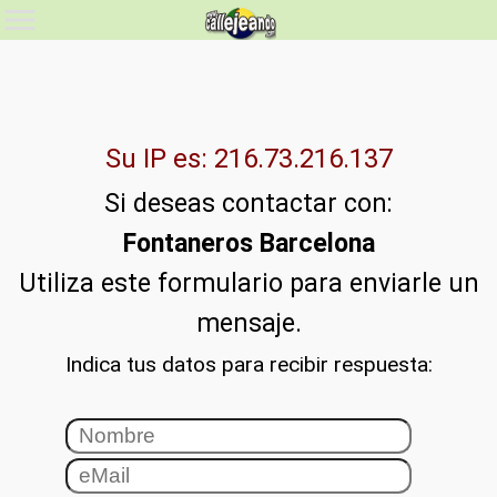
Su IP es: 216.73.216.137
Si deseas contactar con:
Fontaneros Barcelona
Utiliza este formulario para enviarle un
mensaje.
Indica tus datos para recibir respuesta: