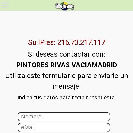
Su IP es: 216.73.217.117
Si deseas contactar con:
PINTORES RIVAS VACIAMADRID
Utiliza este formulario para enviarle un
mensaje.
Indica tus datos para recibir respuesta: