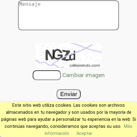
Cambiar imagen
Este sitio web utiliza cookies. Las cookies son archivos
almacenados en tu navegador y son usados por la mayoría de
páginas web para ayudar a personalizar tu experiencia en la web. Si
continúas navegando, consideramos que aceptas su uso.
Más
información
Aceptar