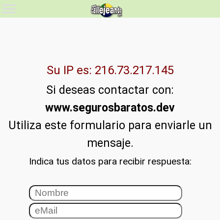
Su IP es: 216.73.217.145
Si deseas contactar con:
www.segurosbaratos.dev
Utiliza este formulario para enviarle un
mensaje.
Indica tus datos para recibir respuesta: