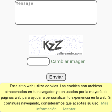
Cambiar imagen
Este sitio web utiliza cookies. Las cookies son archivos
almacenados en tu navegador y son usados por la mayoría de
páginas web para ayudar a personalizar tu experiencia en la web. Si
continúas navegando, consideramos que aceptas su uso.
Más
información
Aceptar