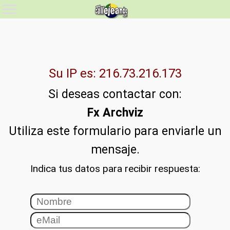
Su IP es: 216.73.216.173
Si deseas contactar con:
Fx Archviz
Utiliza este formulario para enviarle un
mensaje.
Indica tus datos para recibir respuesta: