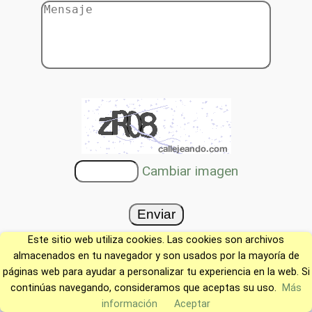
Cambiar imagen
Este sitio web utiliza cookies. Las cookies son archivos
almacenados en tu navegador y son usados por la mayoría de
páginas web para ayudar a personalizar tu experiencia en la web. Si
continúas navegando, consideramos que aceptas su uso.
Más
información
Aceptar