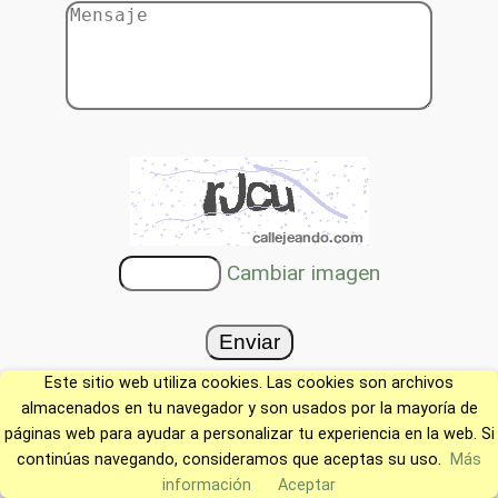
Cambiar imagen
Este sitio web utiliza cookies. Las cookies son archivos
almacenados en tu navegador y son usados por la mayoría de
páginas web para ayudar a personalizar tu experiencia en la web. Si
continúas navegando, consideramos que aceptas su uso.
Más
información
Aceptar