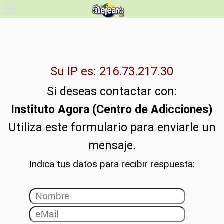
Su IP es: 216.73.217.30
Si deseas contactar con:
Instituto Agora (Centro de Adicciones)
Utiliza este formulario para enviarle un
mensaje.
Indica tus datos para recibir respuesta: