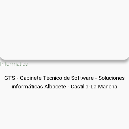
Informatica
GTS - Gabinete Técnico de Software - Soluciones
informáticas Albacete - Castilla-La Mancha