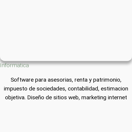
Informatica
Software para asesorias, renta y patrimonio,
impuesto de sociedades, contabilidad, estimacion
objetiva. Diseño de sitios web, marketing internet