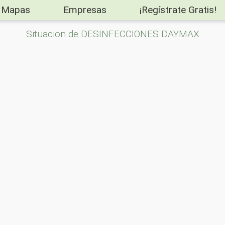
Mapas
Empresas
¡Regístrate Gratis!
Situacion de DESINFECCIONES DAYMAX