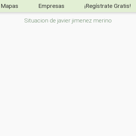
Mapas
Empresas
¡Regístrate Gratis!
Situacion de javier jimenez merino