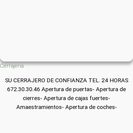
Cerrajeria
SU CERRAJERO DE CONFIANZA TEL. 24 HORAS
672.30.30.46 Apertura de puertas- Apertura de
cierres- Apertura de cajas fuertes-
Amaestramientos- Apertura de coches-