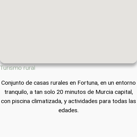
Turismo rural
Conjunto de casas rurales en Fortuna, en un entorno
tranquilo, a tan solo 20 minutos de Murcia capital,
con piscina climatizada, y actividades para todas las
edades.