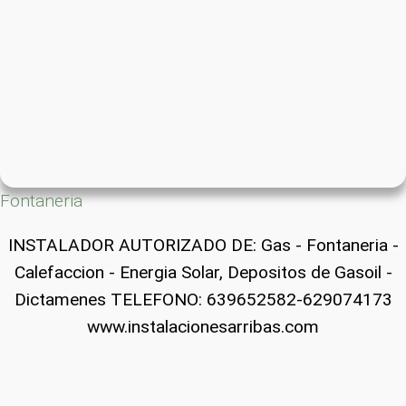
Fontaneria
INSTALADOR AUTORIZADO DE: Gas - Fontaneria -
Calefaccion - Energia Solar, Depositos de Gasoil -
Dictamenes TELEFONO: 639652582-629074173
www.instalacionesarribas.com