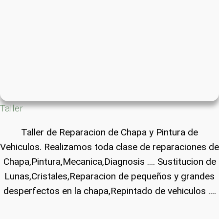
Taller
Taller de Reparacion de Chapa y Pintura de
Vehiculos. Realizamos toda clase de reparaciones de
Chapa,Pintura,Mecanica,Diagnosis .... Sustitucion de
Lunas,Cristales,Reparacion de pequeños y grandes
desperfectos en la chapa,Repintado de vehiculos ....