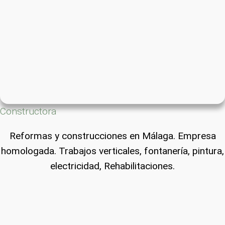
Constructora
Reformas y construcciones en Málaga. Empresa
homologada. Trabajos verticales, fontanería, pintura,
electricidad, Rehabilitaciones.