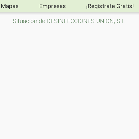
Mapas
Empresas
¡Regístrate Gratis!
Situacion de DESINFECCIONES UNION, S.L.